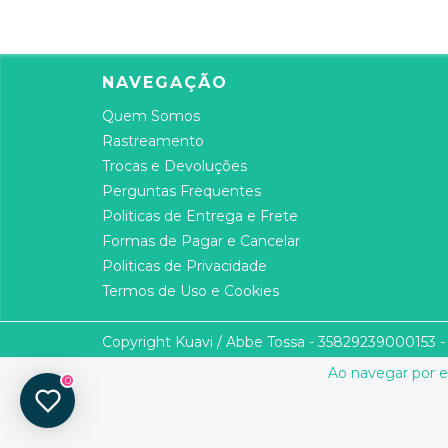
NAVEGAÇÃO
Quem Somos
Rastreamento
Trocas e Devoluções
Perguntas Frequentes
Politicas de Entrega e Frete
Formas de Pagar e Cancelar
Politicas de Privacidade
Termos de Uso e Cookies
Copyright Kuavi / Abbe Tossa - 35829239000153 - 
Ao navegar por e
0