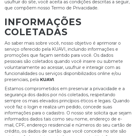
usufruir do site, você aceita as condições descritas a seguir,
que compõem nosso Termo de Privacidade.
INFORMAÇÕES
COLETADAS
Ao saber mais sobre você, nosso objetivo é aprimorar o
serviço oferecido pela KUAVI, incluindo informações e
promoções que façam sentido para você. Os dados
pessoais são coletados quando você insere ou submete
voluntariamente ao acessar, usufruir e interagir com as
funcionalidades ou serviços disponibilizados online e/ou
presenciais, pela
KUAVI
.
Estamos comprometidos em preservar a privacidade e a
segurança dos dados por nós coletados, respeitando
sempre os mais elevados princípios éticos e legais. Quando
você faz o login e realiza um pedido, concede suas
informações para o cadastro. O nosso site solicita que sejam
informados dados tais como seu nome, endereço de e-
mail, CPF, endereço residencial e números do seu cartão de
crédito, os dados de cartão que você concede no site são