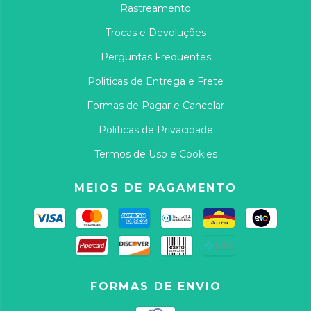
Rastreamento
Trocas e Devoluções
Perguntas Frequentes
Politicas de Entrega e Frete
Formas de Pagar e Cancelar
Politicas de Privacidade
Termos de Uso e Cookies
MEIOS DE PAGAMENTO
FORMAS DE ENVIO