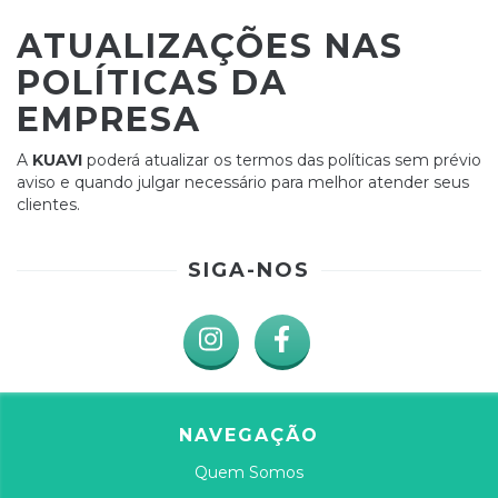
ATUALIZAÇÕES NAS
POLÍTICAS DA
EMPRESA
A
KUAVI
poderá atualizar os termos das políticas sem prévio
aviso e quando julgar necessário para melhor atender seus
clientes.
SIGA-NOS
NAVEGAÇÃO
Quem Somos