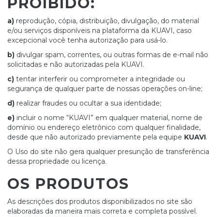
PROIBIDO:
a)
reprodução, cópia, distribuição, divulgação, do material
e/ou serviços disponíveis na plataforma da KUAVI, caso
excepcional você tenha autorização para usá-lo.
b)
divulgar spam, correntes, ou outras formas de e-mail não
solicitadas e não autorizadas pela KUAVI.
c)
tentar interferir ou comprometer a integridade ou
segurança de qualquer parte de nossas operações on-line;
d)
realizar fraudes ou ocultar a sua identidade;
e)
incluir o nome “KUAVI” em qualquer material, nome de
domínio ou endereço eletrônico com qualquer finalidade,
desde que não autorizado previamente pela equipe
KUAVI
.
O Uso do site não gera qualquer presunção de transferência
dessa propriedade ou licença.
OS PRODUTOS
As descrições dos produtos disponibilizados no site são
elaboradas da maneira mais correta e completa possível.