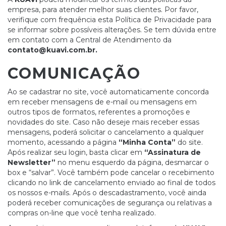
empresa, para atender melhor suas clientes. Por favor,
verifique com frequência esta Política de Privacidade para
se informar sobre possíveis alterações. Se tem dúvida entre
em contato com a Central de Atendimento da
contato@kuavi.com.br
.
COMUNICAÇÃO
Ao se cadastrar no site, você automaticamente concorda
em receber mensagens de e-mail ou mensagens em
outros tipos de formatos, referentes a promoções e
novidades do site. Caso não deseje mais receber essas
mensagens, poderá solicitar o cancelamento a qualquer
momento, acessando a página
“Minha Conta”
do site.
Após realizar seu login, basta clicar em
“Assinatura de
Newsletter”
no menu esquerdo da página, desmarcar o
box e “salvar”. Você também pode cancelar o recebimento
clicando no link de cancelamento enviado ao final de todos
os nossos e-mails. Após o descadastramento, você ainda
poderá receber comunicações de segurança ou relativas a
compras on-line que você tenha realizado.