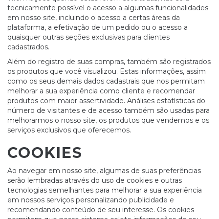
tecnicamente possível o acesso a algumas funcionalidades
em nosso site, incluindo o acesso a certas áreas da
plataforma, a efetivação de um pedido ou o acesso a
quaisquer outras seções exclusivas para clientes
cadastrados.
Além do registro de suas compras, também são registrados
os produtos que você visualizou. Estas informações, assim
como os seus demais dados cadastrais que nos permitam
melhorar a sua experiência como cliente e recomendar
produtos com maior assertividade. Análises estatísticas do
número de visitantes e de acesso também são usadas para
melhorarmos o nosso site, os produtos que vendemos e os
serviços exclusivos que oferecemos.
COOKIES
Ao navegar em nosso site, algumas de suas preferências
serão lembradas através do uso de cookies e outras
tecnologias semelhantes para melhorar a sua experiência
em nossos serviços personalizando publicidade e
recomendando conteúdo de seu interesse. Os cookies