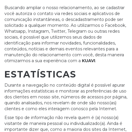
Buscando ampliar o nosso relacionamento, ao se cadastrar
você autoriza o contato via redes sociais e aplicativos de
comunicação instantâneas, o descadastramento pode ser
solicitado a qualquer momento. Ao utilizarmos o Facebook,
Whatsapp, Instagram, Twitter, Telegram ou outras redes
sociais, é possível que utilizemos seus dados de
identificação para informar novidades, funcionalidades,
conteúdos, notícias e demais eventos relevantes para a
manutenção do relacionamento com você, desta maneira
otimizarmos a sua experiência com a
KUAVI
.
ESTATÍSTICAS
Durante a navegação no conteúdo digital é possível apurar
informações estatísticas e monitorar as preferências de uso
dos clientes em nosso site, números de acessos por página,
quando analisados, nos revelam de onde são nosso(as)
clientes e como eles interagem conosco pela Internet.
Esse tipo de informação não revela quem é (a) nosso(a)
visitante de maneira pessoal ou individualizado(a). Ainda é
importante dizer que, como a maioria dos sites da Internet,