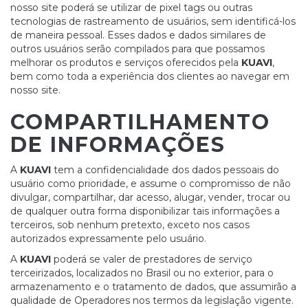
nosso site poderá se utilizar de pixel tags ou outras
tecnologias de rastreamento de usuários, sem identificá-los
de maneira pessoal. Esses dados e dados similares de
outros usuários serão compilados para que possamos
melhorar os produtos e serviços oferecidos pela
KUAVI
,
bem como toda a experiência dos clientes ao navegar em
nosso site.
COMPARTILHAMENTO
DE INFORMAÇÕES
A
KUAVI
tem a confidencialidade dos dados pessoais do
usuário como prioridade, e assume o compromisso de não
divulgar, compartilhar, dar acesso, alugar, vender, trocar ou
de qualquer outra forma disponibilizar tais informações a
terceiros, sob nenhum pretexto, exceto nos casos
autorizados expressamente pelo usuário.
A
KUAVI
poderá se valer de prestadores de serviço
terceirizados, localizados no Brasil ou no exterior, para o
armazenamento e o tratamento de dados, que assumirão a
qualidade de Operadores nos termos da legislação vigente.