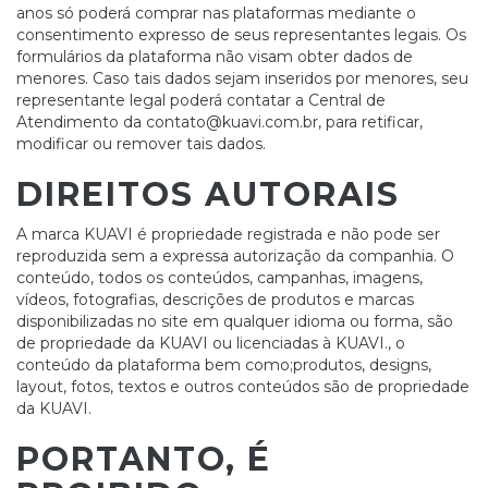
anos só poderá comprar nas plataformas mediante o
consentimento expresso de seus representantes legais. Os
formulários da plataforma não visam obter dados de
menores. Caso tais dados sejam inseridos por menores, seu
representante legal poderá contatar a Central de
Atendimento da
contato@kuavi.com.br
, para retificar,
modificar ou remover tais dados.
DIREITOS AUTORAIS
A marca KUAVI é propriedade registrada e não pode ser
reproduzida sem a expressa autorização da companhia. O
conteúdo, todos os conteúdos, campanhas, imagens,
vídeos, fotografias, descrições de produtos e marcas
disponibilizadas no site em qualquer idioma ou forma, são
de propriedade da KUAVI ou licenciadas à KUAVI., o
conteúdo da plataforma bem como;produtos, designs,
layout, fotos, textos e outros conteúdos são de propriedade
da KUAVI.
PORTANTO, É