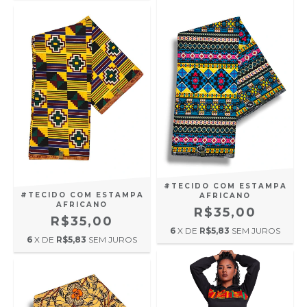
#TECIDO COM ESTAMPA
#TECIDO COM ESTAMPA
AFRICANO
AFRICANO
R$35,00
R$35,00
6
X DE
R$5,83
SEM JUROS
6
X DE
R$5,83
SEM JUROS