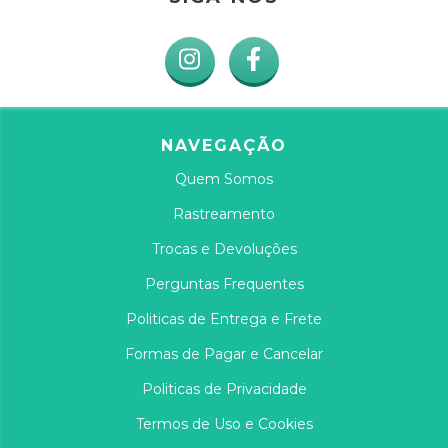
NAVEGAÇÃO
Quem Somos
Rastreamento
Trocas e Devoluções
Perguntas Frequentes
Politicas de Entrega e Frete
Formas de Pagar e Cancelar
Politicas de Privacidade
Termos de Uso e Cookies