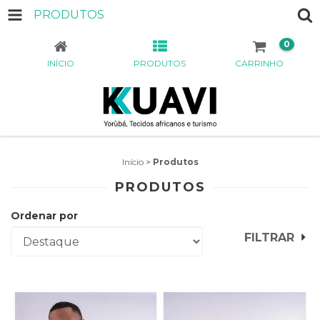
PRODUTOS
0
INÍCIO
PRODUTOS
CARRINHO
Início
>
Produtos
PRODUTOS
Ordenar por
FILTRAR