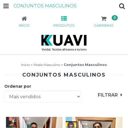
CONJUNTOS MASCULINOS
0
INÍCIO
PRODUTOS
CARRINHO
Início
>
Moda Masculino
>
Conjuntos Masculinos
CONJUNTOS MASCULINOS
Ordenar por
FILTRAR