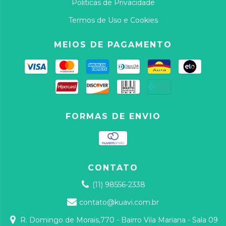
Politicas de Privacidade
Termos de Uso e Cookies
MEIOS DE PAGAMENTO
FORMAS DE ENVIO
CONTATO
(11) 98556-2338
contato@kuavi.com.br
R. Domingo de Morais,770 - Bairro Vila Mariana - Sala 09