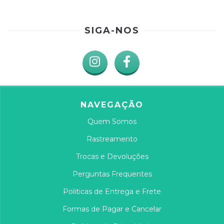
SIGA-NOS
NAVEGAÇÃO
Quem Somos
Rastreamento
Trocas e Devoluções
Perguntas Frequentes
Politicas de Entrega e Frete
Formas de Pagar e Cancelar