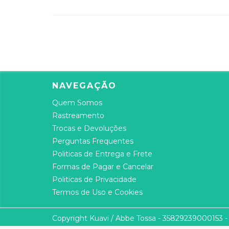
NAVEGAÇÃO
Quem Somos
Rastreamento
Trocas e Devoluções
Perguntas Frequentes
Politicas de Entrega e Frete
Formas de Pagar e Cancelar
Politicas de Privacidade
Termos de Uso e Cookies
Copyright Kuavi / Abbe Tossa - 35829239000153 - 