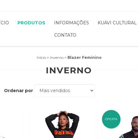
ÍCIO
PRODUTOS
INFORMAÇÕES
KUAVI CULTURAL
CONTATO
Início
>
Inverno
>
Blazer Feminino
INVERNO
Ordenar por
OFERTA