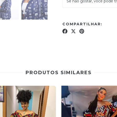
Se não gostar, você pode tr
COMPARTILHAR:
PRODUTOS SIMILARES