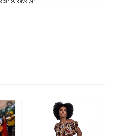
ocar ou devolver.