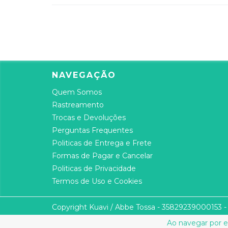
NAVEGAÇÃO
Quem Somos
Rastreamento
Trocas e Devoluções
Perguntas Frequentes
Politicas de Entrega e Frete
Formas de Pagar e Cancelar
Politicas de Privacidade
Termos de Uso e Cookies
Copyright Kuavi / Abbe Tossa - 35829239000153 - 
Ao navegar por e