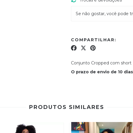
Se não gostar, você pode tr
COMPARTILHAR:
Conjunto Cropped com short
O prazo de envio de 10 dias
PRODUTOS SIMILARES