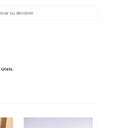
ocar ou devolver.
 úteis.