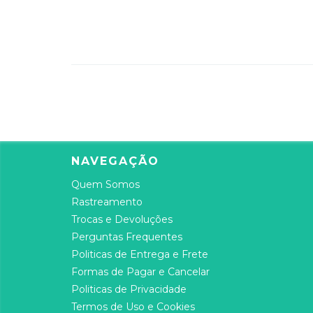
NAVEGAÇÃO
Quem Somos
Rastreamento
Trocas e Devoluções
Perguntas Frequentes
Politicas de Entrega e Frete
Formas de Pagar e Cancelar
Politicas de Privacidade
Termos de Uso e Cookies