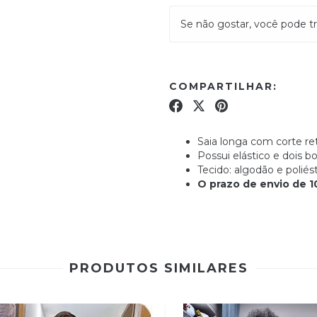
Se não gostar, você pode tr
COMPARTILHAR:
Saia longa com corte re
Possui elástico e dois bo
Tecido: algodão e poliés
O prazo de envio de 10
PRODUTOS SIMILARES