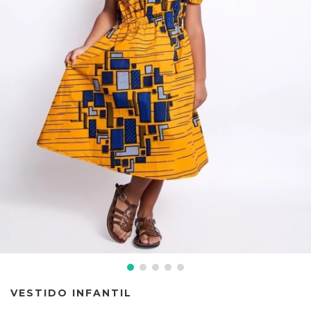
VESTIDO INFANTIL