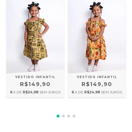
VESTIDO INFANTIL
VESTIDO INFANTIL
R$149,90
R$149,90
6
X DE
R$24,98
SEM JUROS
6
X DE
R$24,98
SEM JUROS