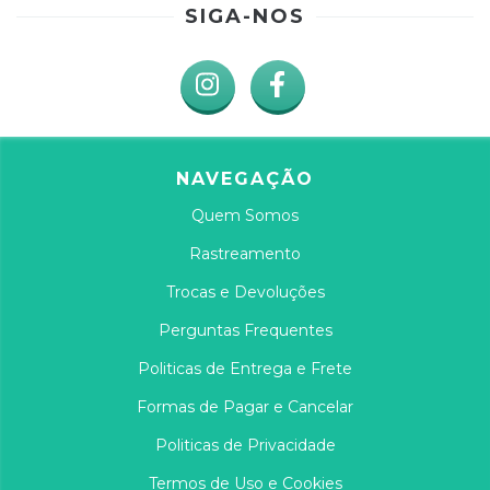
SIGA-NOS
NAVEGAÇÃO
Quem Somos
Rastreamento
Trocas e Devoluções
Perguntas Frequentes
Politicas de Entrega e Frete
Formas de Pagar e Cancelar
Politicas de Privacidade
Termos de Uso e Cookies