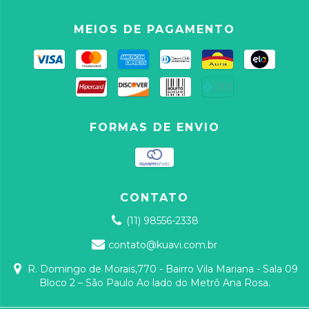
MEIOS DE PAGAMENTO
FORMAS DE ENVIO
CONTATO
(11) 98556-2338
contato@kuavi.com.br
R. Domingo de Morais,770 - Bairro Vila Mariana - Sala 09
Bloco 2 – São Paulo Ao lado do Metrô Ana Rosa.