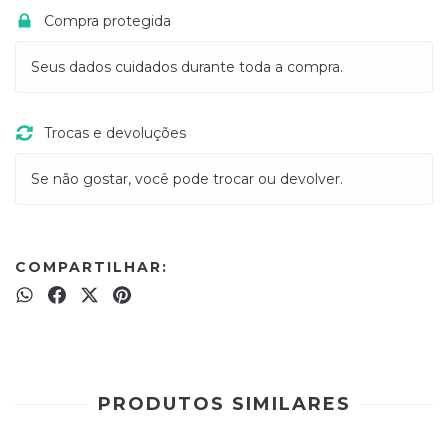
Compra protegida
Seus dados cuidados durante toda a compra.
Trocas e devoluções
Se não gostar, você pode trocar ou devolver.
COMPARTILHAR:
PRODUTOS SIMILARES