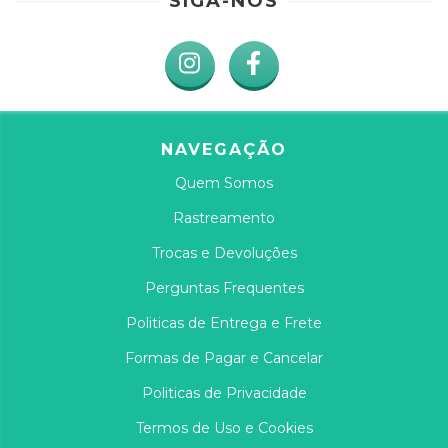
SIGA-NOS
NAVEGAÇÃO
Quem Somos
Rastreamento
Trocas e Devoluções
Perguntas Frequentes
Politicas de Entrega e Frete
Formas de Pagar e Cancelar
Politicas de Privacidade
Termos de Uso e Cookies