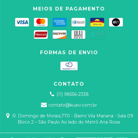
MEIOS DE PAGAMENTO
FORMAS DE ENVIO
CONTATO
(11) 98556-2338
contato@kuavi.com.br
R. Domingo de Morais,770 - Bairro Vila Mariana - Sala 09
Bloco 2 – São Paulo Ao lado do Metrô Ana Rosa.