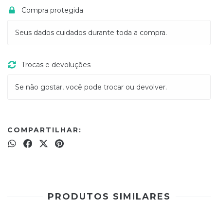
Compra protegida
Seus dados cuidados durante toda a compra.
Trocas e devoluções
Se não gostar, você pode trocar ou devolver.
COMPARTILHAR:
PRODUTOS SIMILARES