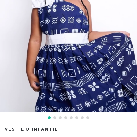
VESTIDO INFANTIL