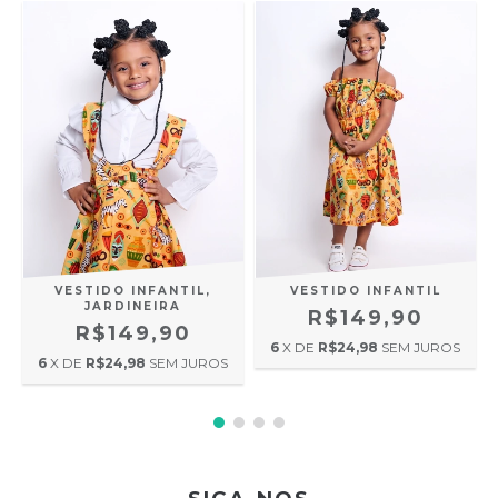
VESTIDO INFANTIL,
VESTIDO INFANTIL
JARDINEIRA
R$149,90
R$149,90
6
X DE
R$24,98
SEM JUROS
6
X DE
R$24,98
SEM JUROS