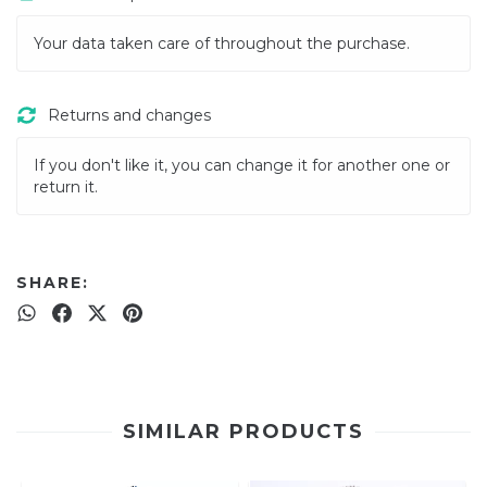
Your data taken care of throughout the purchase.
Returns and changes
If you don't like it, you can change it for another one or
return it.
SHARE:
SIMILAR PRODUCTS