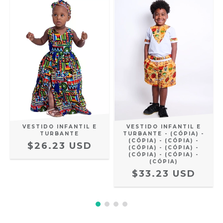
VESTIDO INFANTIL E
VESTIDO INFANTIL E
TURBANTE
TURBANTE - (CÓPIA) -
(CÓPIA) - (CÓPIA) -
$26.23 USD
(CÓPIA) - (CÓPIA) -
(CÓPIA) - (CÓPIA) -
(CÓPIA)
$33.23 USD