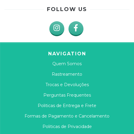
FOLLOW US
NAVIGATION
Quem Somos
Rastreamento
Trocas e Devoluções
Perguntas Frequentes
Politicas de Entrega e Frete
Formas de Pagamento e Cancelamento
Politicas de Privacidade