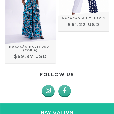
MACACÃO MULTI USO 2
$61.22 USD
MACACÃO MULTI USO -
(CÓPIA)
$69.97 USD
FOLLOW US
NAVIGATION