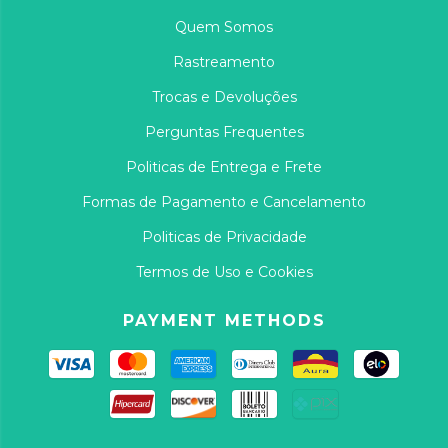
Quem Somos
Rastreamento
Trocas e Devoluções
Perguntas Frequentes
Politicas de Entrega e Frete
Formas de Pagamento e Cancelamento
Politicas de Privacidade
Termos de Uso e Cookies
PAYMENT METHODS