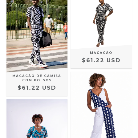
MACACÃO
$61.22 USD
MACACÃO DE CAMISA
COM BOLSOS
$61.22 USD