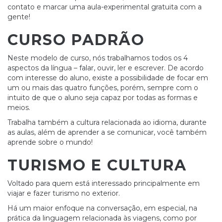
contato e marcar uma aula-experimental gratuita com a
gente!
CURSO PADRÃO
Neste modelo de curso, nós trabalhamos todos os 4
aspectos da língua – falar, ouvir, ler e escrever. De acordo
com interesse do aluno, existe a possibilidade de focar em
um ou mais das quatro funções, porém, sempre com o
intuito de que o aluno seja capaz por todas as formas e
meios.
Trabalha também a cultura relacionada ao idioma, durante
as aulas, além de aprender a se comunicar, você também
aprende sobre o mundo!
TURISMO E CULTURA
Voltado para quem está interessado principalmente em
viajar e fazer turismo no exterior.
Há um maior enfoque na conversação, em especial, na
prática da linguagem relacionada às viagens, como por