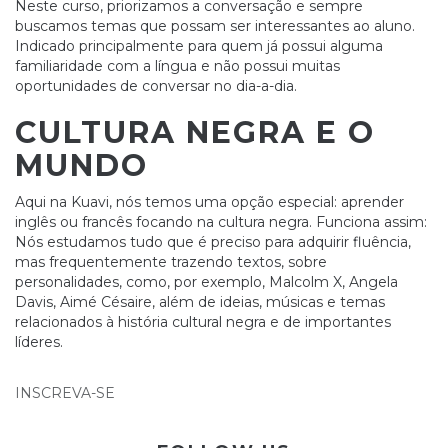
Neste curso, priorizamos a conversação e sempre
buscamos temas que possam ser interessantes ao aluno.
Indicado principalmente para quem já possui alguma
familiaridade com a língua e não possui muitas
oportunidades de conversar no dia-a-dia.
CULTURA NEGRA E O
MUNDO
Aqui na Kuavi, nós temos uma opção especial: aprender
inglês ou francês focando na cultura negra. Funciona assim:
Nós estudamos tudo que é preciso para adquirir fluência,
mas frequentemente trazendo textos, sobre
personalidades, como, por exemplo, Malcolm X, Angela
Davis, Aimé Césaire, além de ideias, músicas e temas
relacionados à história cultural negra e de importantes
líderes.
INSCREVA-SE