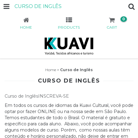
CURSO DE INGLÊS
0
HOME
PRODUCTS
CART
Home
>
Curso de Inglês
CURSO DE INGLÊS
Curso de InglêsINSCREVA-SE
Em todos os cursos de idiomas da Kuavi Cultural, você pode
optar por fazer ONLINE ou na nossa sede em São Paulo.
Temos estudantes de todo o Brasil. O material é gratuito e
específico para cada aluno. Abaixo, você pode acompanhar
alguns modelos de curso. Porém, como nossas aulas têm
conteúdo e horário personalizado, não deixe de entrar em