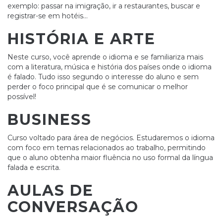
exemplo: passar na imigração, ir a restaurantes, buscar e
registrar-se em hotéis…
HISTÓRIA E ARTE
Neste curso, você aprende o idioma e se familiariza mais
com a literatura, música e história dos países onde o idioma
é falado. Tudo isso segundo o interesse do aluno e sem
perder o foco principal que é se comunicar o melhor
possível!
BUSINESS
Curso voltado para área de negócios. Estudaremos o idioma
com foco em temas relacionados ao trabalho, permitindo
que o aluno obtenha maior fluência no uso formal da língua
falada e escrita.
AULAS DE
CONVERSAÇÃO