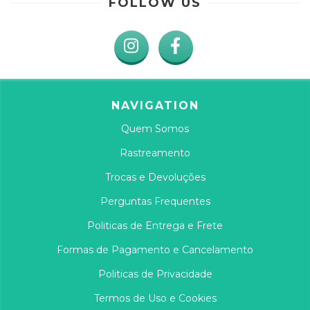
FOLLOW US
NAVIGATION
Quem Somos
Rastreamento
Trocas e Devoluções
Perguntas Frequentes
Politicas de Entrega e Frete
Formas de Pagamento e Cancelamento
Politicas de Privacidade
Termos de Uso e Cookies