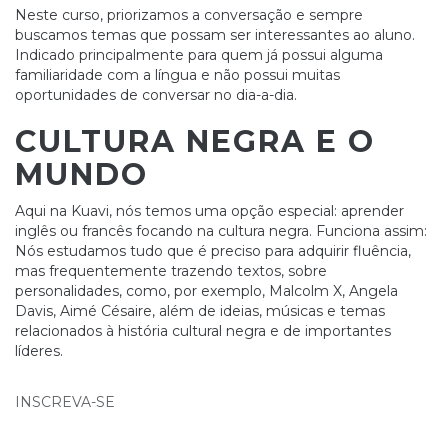
Neste curso, priorizamos a conversação e sempre
buscamos temas que possam ser interessantes ao aluno.
Indicado principalmente para quem já possui alguma
familiaridade com a língua e não possui muitas
oportunidades de conversar no dia-a-dia.
CULTURA NEGRA E O
MUNDO
Aqui na Kuavi, nós temos uma opção especial: aprender
inglês ou francês focando na cultura negra. Funciona assim:
Nós estudamos tudo que é preciso para adquirir fluência,
mas frequentemente trazendo textos, sobre
personalidades, como, por exemplo, Malcolm X, Angela
Davis, Aimé Césaire, além de ideias, músicas e temas
relacionados à história cultural negra e de importantes
líderes.
INSCREVA-SE