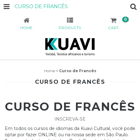
CURSO DE FRANCÊS
0
HOME
PRODUCTS
CART
Home
>
Curso de Francês
CURSO DE FRANCÊS
CURSO DE FRANCÊS
INSCREVA-SE
Em todos os cursos de idiomas da Kuavi Cultural, você pode
optar por fazer ONLINE ou na nossa sede em São Paulo.