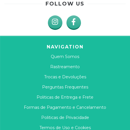
FOLLOW US
NAVIGATION
Quem Somos
Rastreamento
Trocas e Devoluções
Perguntas Frequentes
Politicas de Entrega e Frete
Formas de Pagamento e Cancelamento
Politicas de Privacidade
Termos de Uso e Cookies