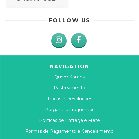
FOLLOW US
NAVIGATION
Quem Somos
Rastreamento
Trocas e Devoluções
Perguntas Frequentes
Politicas de Entrega e Frete
Formas de Pagamento e Cancelamento