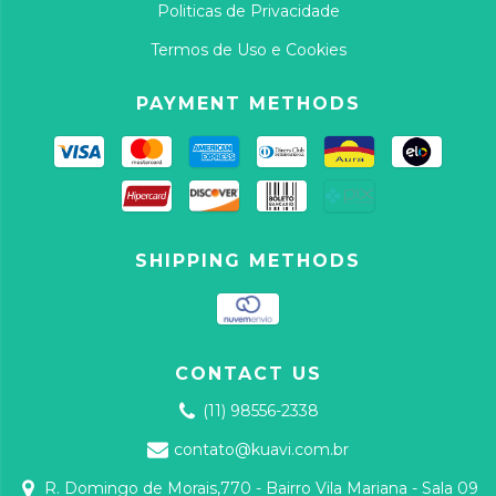
Politicas de Privacidade
Termos de Uso e Cookies
PAYMENT METHODS
SHIPPING METHODS
CONTACT US
(11) 98556-2338
contato@kuavi.com.br
R. Domingo de Morais,770 - Bairro Vila Mariana - Sala 09