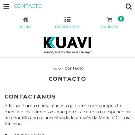
CONTACTO
0
INICIO
PRODUCTOS
CARRITO
Inicio
>
Contacto
CONTACTO
CONTACTANOS
A Kuavi é uma marca africana que tem como propósito
mediar e criar processos que permitam ter uma experiência
de conexão com a ancestralidade através da Moda e Cultura
Africana.