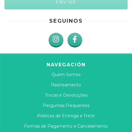
SEGUINOS
NAVEGACIÓN
Quem Somos
Rastreamento
Trocas e Devoluções
Perguntas Frequentes
Politicas de Entrega e Frete
Formas de Pagamento e Cancelamento