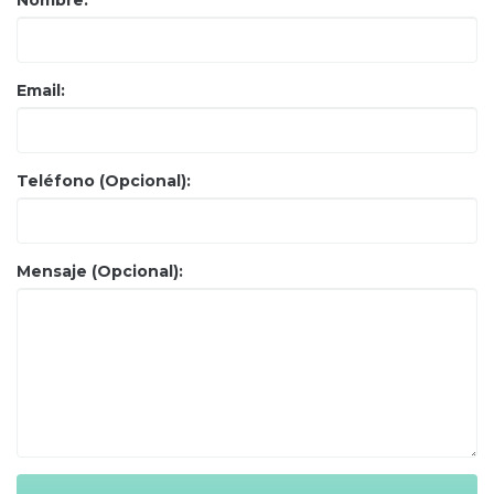
Nombre:
Email:
Teléfono (Opcional):
Mensaje (Opcional):