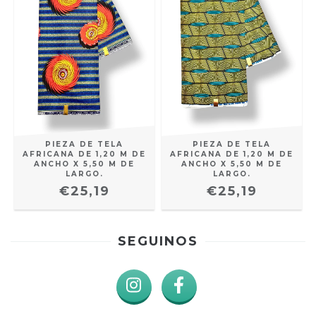
PIEZA DE TELA
PIEZA DE TELA
AFRICANA DE 1,20 M DE
AFRICANA DE 1,20 M DE
ANCHO X 5,50 M DE
ANCHO X 5,50 M DE
LARGO.
LARGO.
€25,19
€25,19
SEGUINOS