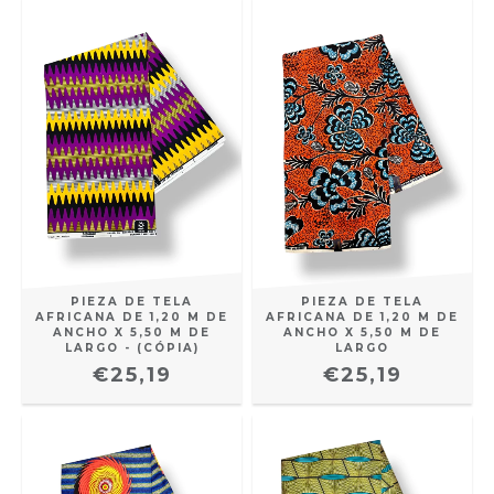
PIEZA DE TELA
PIEZA DE TELA
AFRICANA DE 1,20 M DE
AFRICANA DE 1,20 M DE
ANCHO X 5,50 M DE
ANCHO X 5,50 M DE
LARGO - (CÓPIA)
LARGO
€25,19
€25,19