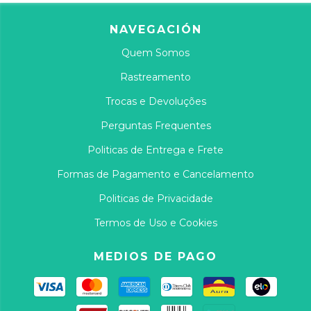
NAVEGACIÓN
Quem Somos
Rastreamento
Trocas e Devoluções
Perguntas Frequentes
Politicas de Entrega e Frete
Formas de Pagamento e Cancelamento
Politicas de Privacidade
Termos de Uso e Cookies
MEDIOS DE PAGO