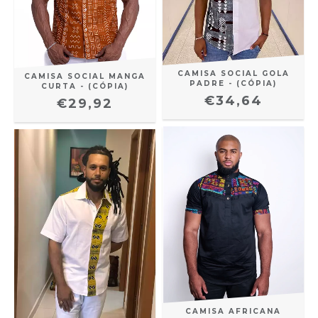
CAMISA SOCIAL GOLA
CAMISA SOCIAL MANGA
PADRE - (CÓPIA)
CURTA - (CÓPIA)
€34,64
€29,92
CAMISA AFRICANA