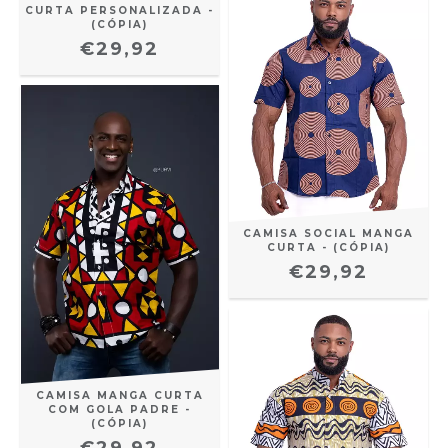
CURTA PERSONALIZADA -
(CÓPIA)
€29,92
CAMISA SOCIAL MANGA
CURTA - (CÓPIA)
€29,92
CAMISA MANGA CURTA
COM GOLA PADRE -
(CÓPIA)
€29,92