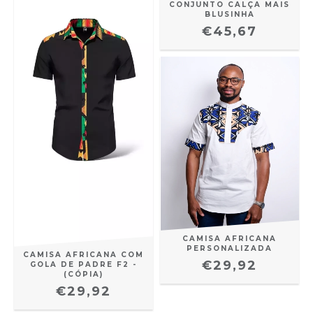
CONJUNTO CALÇA MAIS
BLUSINHA
€45,67
CAMISA AFRICANA
PERSONALIZADA
CAMISA AFRICANA COM
€29,92
GOLA DE PADRE F2 -
(CÓPIA)
€29,92