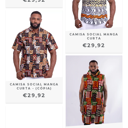
CAMISA SOCIAL MANGA
CURTA
€29,92
CAMISA SOCIAL MANGA
CURTA - (CÓPIA)
€29,92