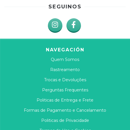
SEGUINOS
NAVEGACIÓN
Quem Somos
Rastreamento
Trocas e Devoluções
Perguntas Frequentes
Politicas de Entrega e Frete
Formas de Pagamento e Cancelamento
Politicas de Privacidade