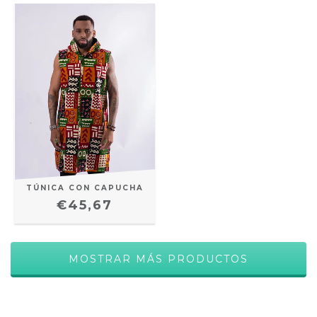
TÚNICA CON CAPUCHA
€45,67
MOSTRAR MÁS PRODUCTOS