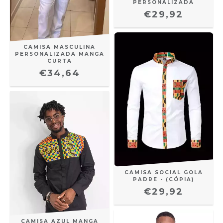
PERSONALIZADA
€29,92
CAMISA MASCULINA
PERSONALIZADA MANGA
CURTA
€34,64
CAMISA SOCIAL GOLA
PADRE - (CÓPIA)
€29,92
CAMISA AZUL MANGA