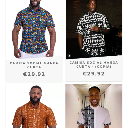
CAMISA SOCIAL MANGA
CAMISA SOCIAL MANGA
CURTA - (CÓPIA)
CURTA
€29,92
€29,92