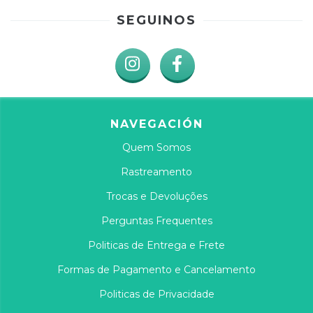
SEGUINOS
NAVEGACIÓN
Quem Somos
Rastreamento
Trocas e Devoluções
Perguntas Frequentes
Politicas de Entrega e Frete
Formas de Pagamento e Cancelamento
Politicas de Privacidade