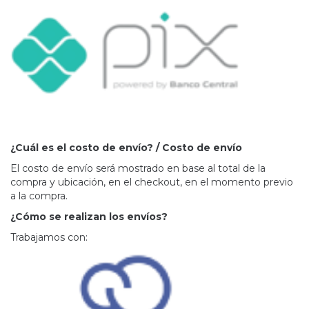
¿Cuál es el costo de envío? / Costo de envío
El costo de envío será mostrado en base al total de la
compra y ubicación, en el checkout, en el momento previo
a la compra.
¿Cómo se realizan los envíos?
Trabajamos con: