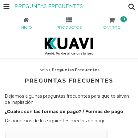
PREGUNTAS FRECUENTES
0
INICIO
PRODUCTOS
CARRITO
Inicio
>
Preguntas Frecuentes
PREGUNTAS FRECUENTES
Dejamos algunas preguntas frecuentes para que te sirvan
de inspiración
¿Cuáles son las formas de pago? / Formas de pago
Disponemos de los siguientes medios de pago: