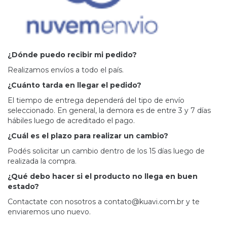
¿Dónde puedo recibir mi pedido?
Realizamos envíos a todo el país.
¿Cuánto tarda en llegar el pedido?
El tiempo de entrega dependerá del tipo de envío
seleccionado. En general, la demora es de entre 3 y 7 días
hábiles luego de acreditado el pago.
¿Cuál es el plazo para realizar un cambio?
Podés solicitar un cambio dentro de los 15 días luego de
realizada la compra.
¿Qué debo hacer si el producto no llega en buen
estado?
Contactate con nosotros a
contato@kuavi.com.br
y te
enviaremos uno nuevo.