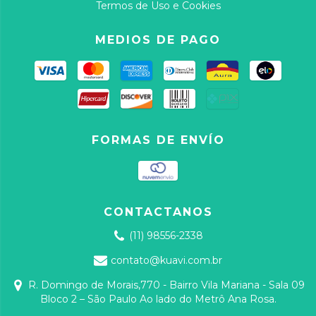
Termos de Uso e Cookies
MEDIOS DE PAGO
FORMAS DE ENVÍO
CONTACTANOS
(11) 98556-2338
contato@kuavi.com.br
R. Domingo de Morais,770 - Bairro Vila Mariana - Sala 09
Bloco 2 – São Paulo Ao lado do Metrô Ana Rosa.