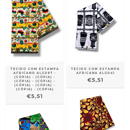
TECIDO COM ESTAMPA
TECIDO COM ESTAMPA
AFRICANO ALG097 -
AFRICANA ALG041
(CÓPIA) - (CÓPIA) -
€5,51
(CÓPIA) - (CÓPIA) -
(CÓPIA) - (CÓPIA) -
(CÓPIA) - (CÓPIA)
€5,51