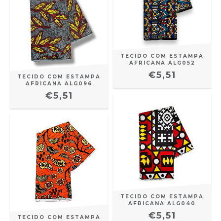
TECIDO COM ESTAMPA
AFRICANA ALG052
€5,51
TECIDO COM ESTAMPA
AFRICANA ALG096
€5,51
TECIDO COM ESTAMPA
AFRICANA ALG040
€5,51
TECIDO COM ESTAMPA