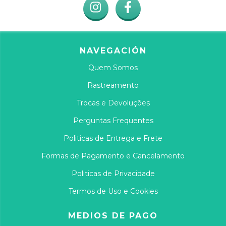
NAVEGACIÓN
Quem Somos
Rastreamento
Trocas e Devoluções
Perguntas Frequentes
Politicas de Entrega e Frete
Formas de Pagamento e Cancelamento
Politicas de Privacidade
Termos de Uso e Cookies
MEDIOS DE PAGO