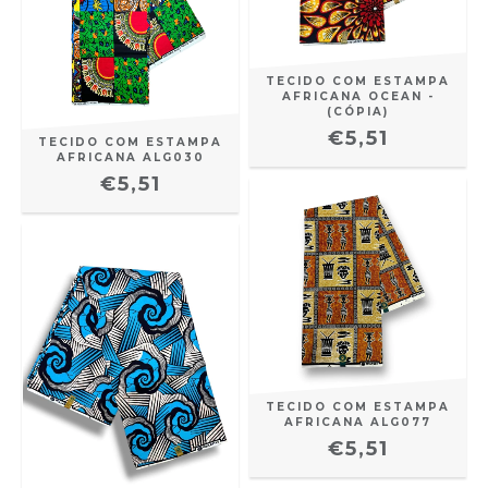
TECIDO COM ESTAMPA
AFRICANA OCEAN -
(CÓPIA)
€5,51
TECIDO COM ESTAMPA
AFRICANA ALG030
€5,51
TECIDO COM ESTAMPA
AFRICANA ALG077
€5,51