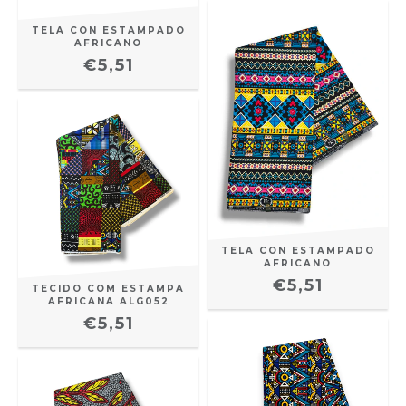
TELA CON ESTAMPADO
AFRICANO
€5,51
TELA CON ESTAMPADO
AFRICANO
€5,51
TECIDO COM ESTAMPA
AFRICANA ALG052
€5,51