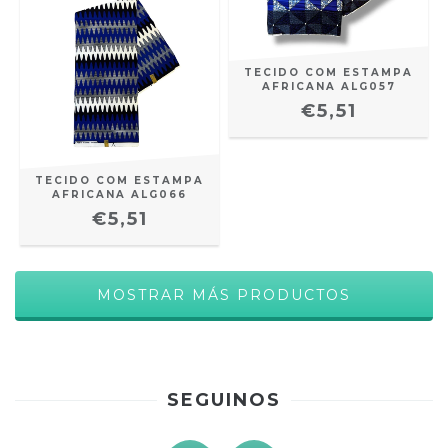
TECIDO COM ESTAMPA
AFRICANA ALG057
€5,51
TECIDO COM ESTAMPA
AFRICANA ALG066
€5,51
MOSTRAR MÁS PRODUCTOS
SEGUINOS