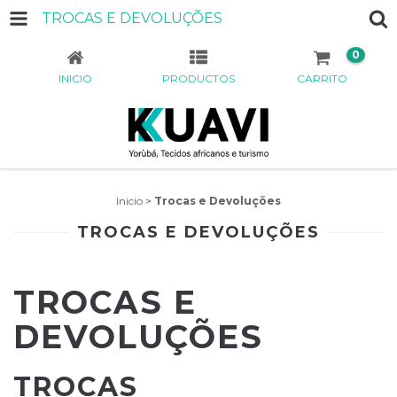
TROCAS E DEVOLUÇÕES
0
INICIO
PRODUCTOS
CARRITO
Inicio
>
Trocas e Devoluções
TROCAS E DEVOLUÇÕES
TROCAS E
DEVOLUÇÕES
TROCAS