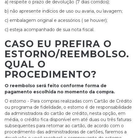
a) respeite o prazo de devolução (7 dias corridos);
b) não apresente indícios de uso ou avaria, ou lavagem;
c) embalagem original e acessórios ( se houver);
c) esteja acompanhado de sua nota fiscal.
CASO EU PREFIRA O
ESTORNO/REEMBOLSO.
QUAL O
PROCEDIMENTO?
O reembolso será feito conforme forma de
pagamento escolhida no momento da compra.
O estorno - Para compras realizadas com Cartão de Crédito
ou programa de fidelidade, o estorno é de responsabilidade
da administradora do cartão de crédito, nesta opção, em
média, o crédito fica disponível em até duas ou três faturas
subsequentes para retornar ao cartão, de acordo com o
procedimento das administradoras de cartões, faremos a