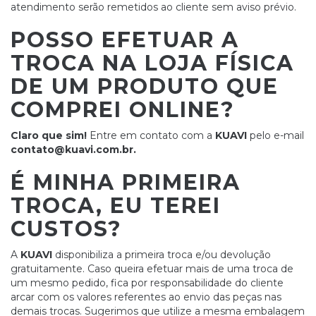
atendimento serão remetidos ao cliente sem aviso prévio.
POSSO EFETUAR A
TROCA NA LOJA FÍSICA
DE UM PRODUTO QUE
COMPREI ONLINE?
Claro que sim!
Entre em contato com a
KUAVI
pelo e-mail
contato@kuavi.com.br
.
É MINHA PRIMEIRA
TROCA, EU TEREI
CUSTOS?
A
KUAVI
disponibiliza a primeira troca e/ou devolução
gratuitamente. Caso queira efetuar mais de uma troca de
um mesmo pedido, fica por responsabilidade do cliente
arcar com os valores referentes ao envio das peças nas
demais trocas. Sugerimos que utilize a mesma embalagem