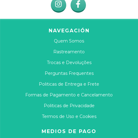
NAVEGACIÓN
Quem Somos
Rastreamento
Trocas e Devoluções
Perguntas Frequentes
Politicas de Entrega e Frete
Formas de Pagamento e Cancelamento
Politicas de Privacidade
Termos de Uso e Cookies
MEDIOS DE PAGO