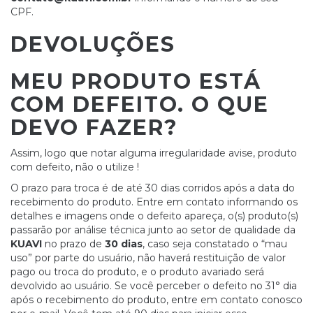
CPF.
DEVOLUÇÕES
MEU PRODUTO ESTÁ
COM DEFEITO. O QUE
DEVO FAZER?
Assim, logo que notar alguma irregularidade avise, produto
com defeito, não o utilize !
O prazo para troca é de até 30 dias corridos após a data do
recebimento do produto. Entre em contato informando os
detalhes e imagens onde o defeito apareça, o(s) produto(s)
passarão por análise técnica junto ao setor de qualidade da
KUAVI
no prazo de
30 dias
, caso seja constatado o “mau
uso” por parte do usuário, não haverá restituição de valor
pago ou troca do produto, e o produto avariado será
devolvido ao usuário. Se você perceber o defeito no 31° dia
após o recebimento do produto, entre em contato conosco