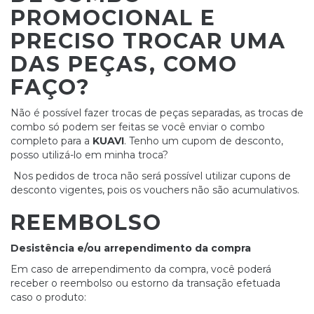
PROMOCIONAL E
PRECISO TROCAR UMA
DAS PEÇAS, COMO
FAÇO?
Não é possível fazer trocas de peças separadas, as trocas de
combo só podem ser feitas se você enviar o combo
completo para a
KUAVI
. Tenho um cupom de desconto,
posso utilizá-lo em minha troca?
Nos pedidos de troca não será possível utilizar cupons de
desconto vigentes, pois os vouchers não são acumulativos.
REEMBOLSO
Desistência e/ou arrependimento da compra
Em caso de arrependimento da compra, você poderá
receber o reembolso ou estorno da transação efetuada
caso o produto: