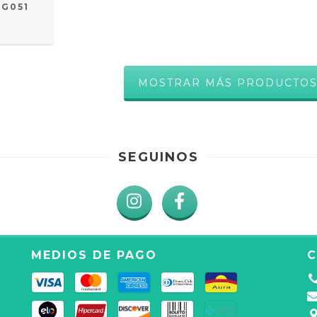
LG051
MOSTRAR MÁS PRODUCTO
SEGUINOS
MEDIOS DE PAGO