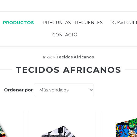
PRODUCTOS
PREGUNTAS FRECUENTES
KUAVI CUL
CONTACTO
Inicio
>
Tecidos Africanos
TECIDOS AFRICANOS
Ordenar por