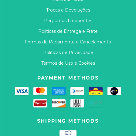
Trocas e Devoluções
Perguntas Frequentes
Politicas de Entrega e Frete
Formas de Pagamento e Cancelamento
Politicas de Privacidade
Termos de Uso e Cookies
PAYMENT METHODS
SHIPPING METHODS