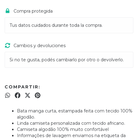
Compra protegida
Tus datos cuidados durante toda la compra.
Cambios y devoluciones
Si no te gusta, podés cambiarlo por otro o devolverlo.
COMPARTIR:
Bata manga curta, estampada feita com tecido 100%
algodão.
Linda camiseta personalizada com tecido africano.
Camiseta algodão 100% muito confortável
Informações de lavagem enviamos na etiqueta da