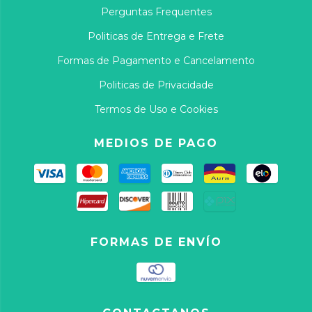
Perguntas Frequentes
Politicas de Entrega e Frete
Formas de Pagamento e Cancelamento
Politicas de Privacidade
Termos de Uso e Cookies
MEDIOS DE PAGO
FORMAS DE ENVÍO