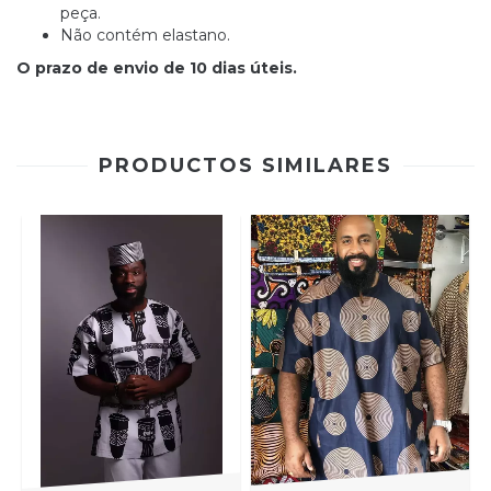
peça.
Não contém elastano.
O prazo de envio de 10 dias úteis.
PRODUCTOS SIMILARES