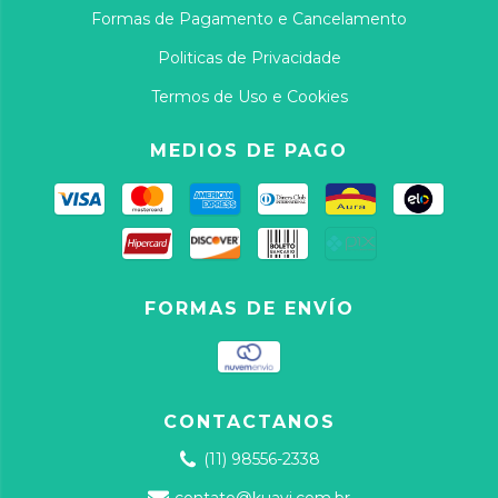
Formas de Pagamento e Cancelamento
Politicas de Privacidade
Termos de Uso e Cookies
MEDIOS DE PAGO
FORMAS DE ENVÍO
CONTACTANOS
(11) 98556-2338