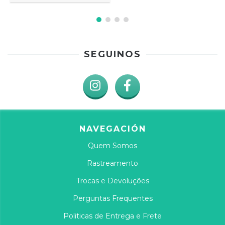
SEGUINOS
NAVEGACIÓN
Quem Somos
Rastreamento
Trocas e Devoluções
Perguntas Frequentes
Politicas de Entrega e Frete