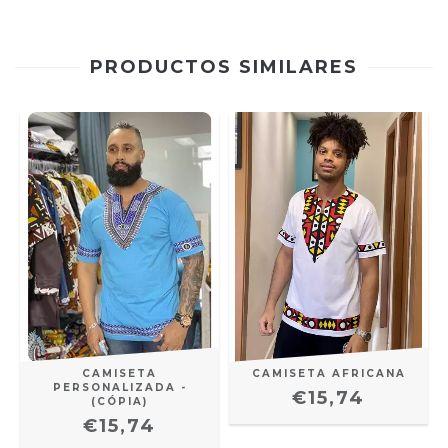
PRODUCTOS SIMILARES
CAMISETA
CAMISETA AFRICANA
PERSONALIZADA -
€15,74
(CÓPIA)
€15,74