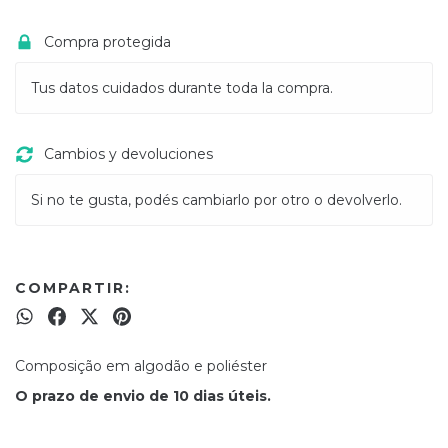
Compra protegida
Tus datos cuidados durante toda la compra.
Cambios y devoluciones
Si no te gusta, podés cambiarlo por otro o devolverlo.
COMPARTIR:
Composição em algodão e poliéster
O prazo de envio de 10 dias úteis.