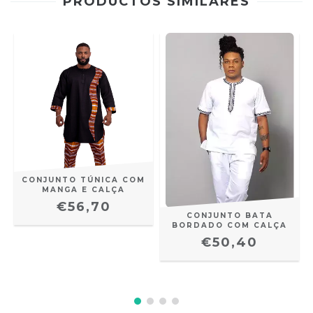
PRODUCTOS SIMILARES
CONJUNTO TÚNICA COM
MANGA E CALÇA
€56,70
CONJUNTO BATA
BORDADO COM CALÇA
€50,40