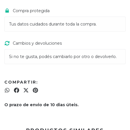
Compra protegida
Tus datos cuidados durante toda la compra.
Cambios y devoluciones
Si no te gusta, podés cambiarlo por otro o devolverlo.
COMPARTIR:
O prazo de envio de 10 dias úteis.