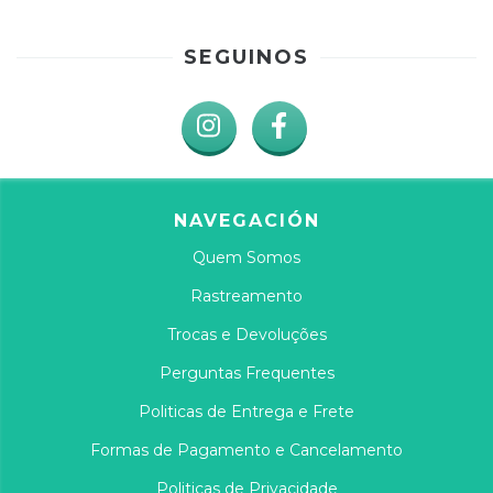
SEGUINOS
NAVEGACIÓN
Quem Somos
Rastreamento
Trocas e Devoluções
Perguntas Frequentes
Politicas de Entrega e Frete
Formas de Pagamento e Cancelamento
Politicas de Privacidade