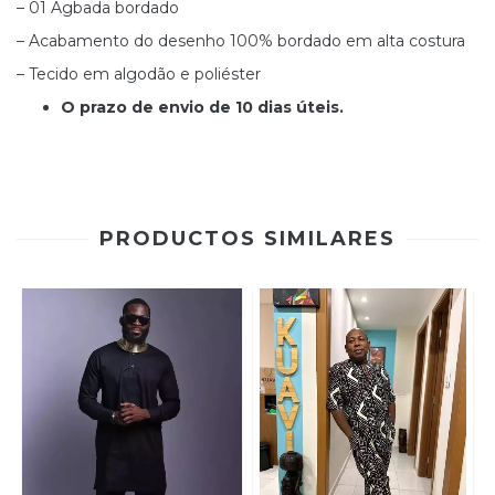
– 01 Agbada bordado
– Acabamento do desenho 100% bordado em alta costura
– Tecido em algodão e poliéster
O prazo de envio de 10 dias úteis.
PRODUCTOS SIMILARES