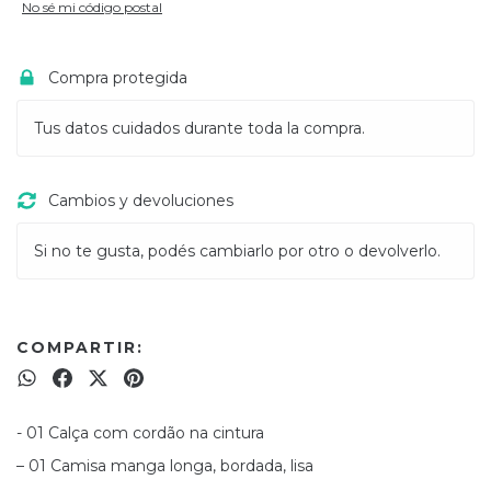
No sé mi código postal
Compra protegida
Tus datos cuidados durante toda la compra.
Cambios y devoluciones
Si no te gusta, podés cambiarlo por otro o devolverlo.
COMPARTIR:
- 01 Calça com cordão na cintura
– 01 Camisa manga longa, bordada, lisa