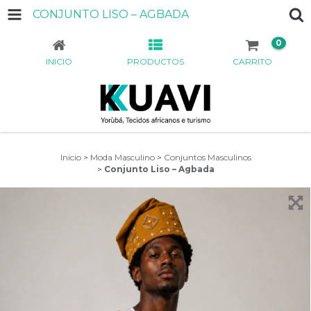
CONJUNTO LISO – AGBADA
0
INICIO
PRODUCTOS
CARRITO
Inicio
>
Moda Masculino
>
Conjuntos Masculinos
>
Conjunto Liso – Agbada