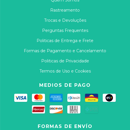
Rastreamento
Trocas e Devoluções
Perguntas Frequentes
Politicas de Entrega e Frete
Formas de Pagamento e Cancelamento
Politicas de Privacidade
Termos de Uso e Cookies
MEDIOS DE PAGO
FORMAS DE ENVÍO