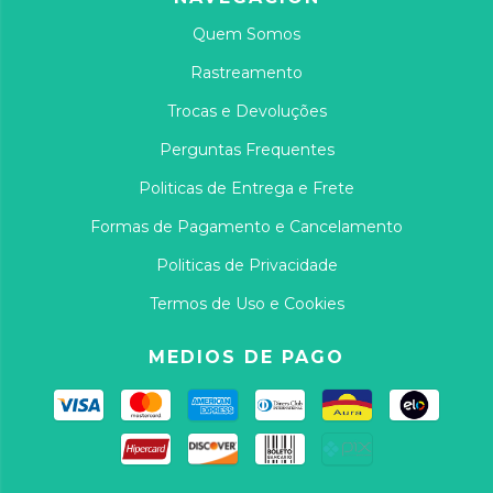
Quem Somos
Rastreamento
Trocas e Devoluções
Perguntas Frequentes
Politicas de Entrega e Frete
Formas de Pagamento e Cancelamento
Politicas de Privacidade
Termos de Uso e Cookies
MEDIOS DE PAGO