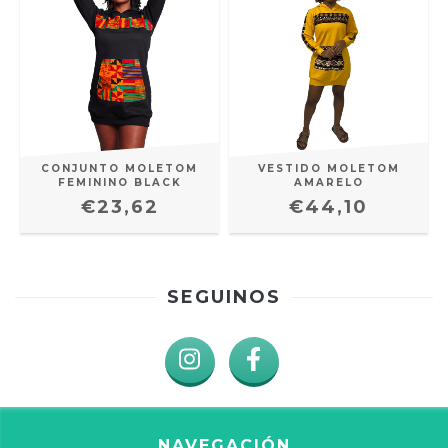
CONJUNTO MOLETOM
VESTIDO MOLETOM
FEMININO BLACK
AMARELO
€23,62
€44,10
SEGUINOS
NAVEGACIÓN