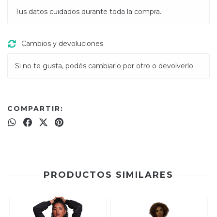
Tus datos cuidados durante toda la compra.
Cambios y devoluciones
Si no te gusta, podés cambiarlo por otro o devolverlo.
COMPARTIR:
PRODUCTOS SIMILARES