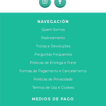
NAVEGACIÓN
Quem Somos
Rastreamento
Trocas e Devoluções
Perguntas Frequentes
Politicas de Entrega e Frete
Formas de Pagamento e Cancelamento
Politicas de Privacidade
Termos de Uso e Cookies
MEDIOS DE PAGO