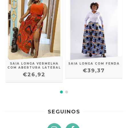
SAIA LONGA VERMELHA
SAIA LONGA COM FENDA
COM ABERTURA LATERAL
€39,37
€26,92
SEGUINOS