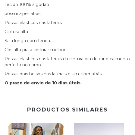
Tecido 100% algodão
possui ziper atras
Possui elasticos nas laterais
Cintura alta
Saia longa com fenda.
Cós alta pra a cinturar melhor .
Possui elasticos nas laterais da cintura pra deixar o caimento
perfeito no corpo .
Possui dois bolsos nas laterais e um zíper atrás.
O prazo de envio de 10 dias úteis.
PRODUCTOS SIMILARES