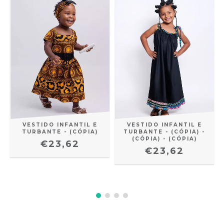
VESTIDO INFANTIL E
VESTIDO INFANTIL E
TURBANTE - (CÓPIA)
TURBANTE - (CÓPIA) -
(CÓPIA) - (CÓPIA)
€23,62
€23,62