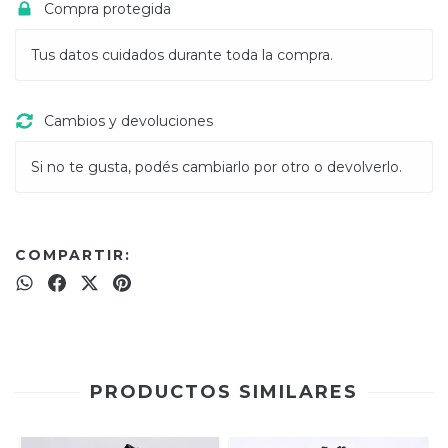
Compra protegida
Tus datos cuidados durante toda la compra.
Cambios y devoluciones
Si no te gusta, podés cambiarlo por otro o devolverlo.
COMPARTIR:
PRODUCTOS SIMILARES