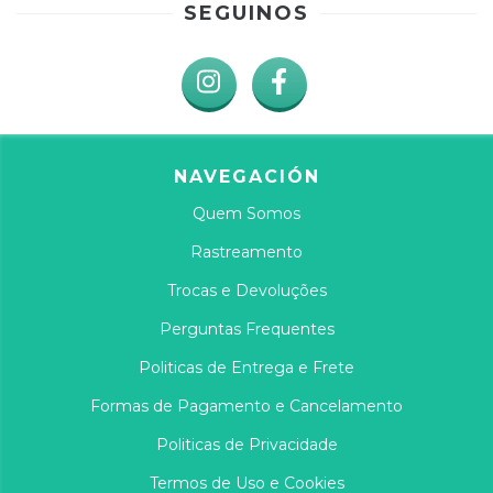
SEGUINOS
NAVEGACIÓN
Quem Somos
Rastreamento
Trocas e Devoluções
Perguntas Frequentes
Politicas de Entrega e Frete
Formas de Pagamento e Cancelamento
Politicas de Privacidade
Termos de Uso e Cookies