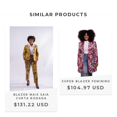
SIMILAR PRODUCTS
SUPER BLAZER FEMININO
$104.97 USD
BLAZER MAIS SAIA
CURTA RODADA
$131.22 USD