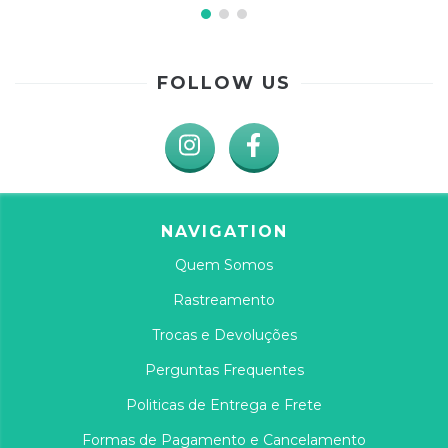
FOLLOW US
NAVIGATION
Quem Somos
Rastreamento
Trocas e Devoluções
Perguntas Frequentes
Politicas de Entrega e Frete
Formas de Pagamento e Cancelamento