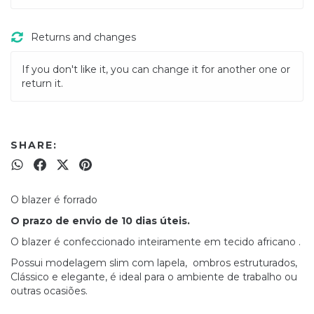
Returns and changes
If you don't like it, you can change it for another one or
return it.
SHARE:
O blazer é forrado
O prazo de envio de 10 dias úteis.
O blazer é confeccionado inteiramente em tecido africano .
Possui modelagem slim com lapela, ombros estruturados,
Clássico e elegante, é ideal para o ambiente de trabalho ou
outras ocasiões.