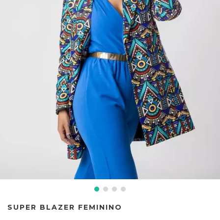
SUPER BLAZER FEMININO