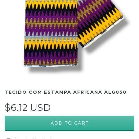
TECIDO COM ESTAMPA AFRICANA ALG050
$6.12 USD