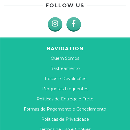
FOLLOW US
NAVIGATION
Quem Somos
Rastreamento
Trocas e Devoluções
Perguntas Frequentes
Politicas de Entrega e Frete
Formas de Pagamento e Cancelamento
Politicas de Privacidade
Termos de Uso e Cookies