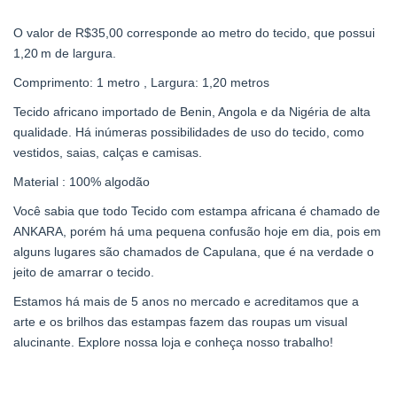
O valor de R$35,00 corresponde ao metro do tecido, que possui
1,20 m de largura.
Comprimento: 1 metro , Largura: 1,20 metros
Tecido africano importado de Benin, Angola e da Nigéria de alta
qualidade. Há inúmeras possibilidades de uso do tecido, como
vestidos, saias, calças e camisas.
Material : 100% algodão
Você sabia que todo Tecido com estampa africana é chamado de
ANKARA, porém há uma pequena confusão hoje em dia, pois em
alguns lugares são chamados de Capulana, que é na verdade o
jeito de amarrar o tecido.
Estamos há mais de 5 anos no mercado e acreditamos que a
arte e os brilhos das estampas fazem das roupas um visual
alucinante. Explore nossa loja e conheça nosso trabalho!