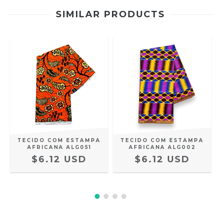
SIMILAR PRODUCTS
TECIDO COM ESTAMPA
TECIDO COM ESTAMPA
AFRICANA ALG051
AFRICANA ALG002
$6.12 USD
$6.12 USD