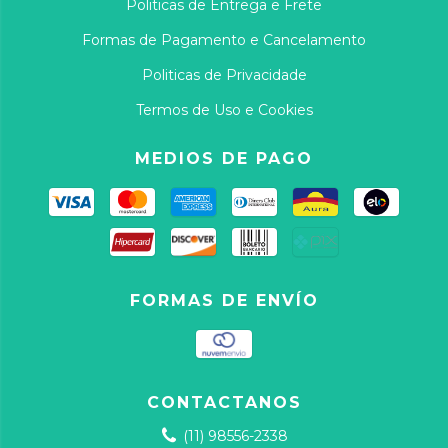
Politicas de Entrega e Frete
Formas de Pagamento e Cancelamento
Politicas de Privacidade
Termos de Uso e Cookies
MEDIOS DE PAGO
FORMAS DE ENVÍO
CONTACTANOS
(11) 98556-2338