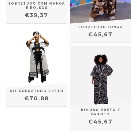
SOBRETUDO COM MANGA
E BOLSOS
€39,37
SOBRETUDO LONGO
€45,67
KIT SOBRETUDO PRETO
€70,88
KIMONO PRETO E
BRANCO
€45,67