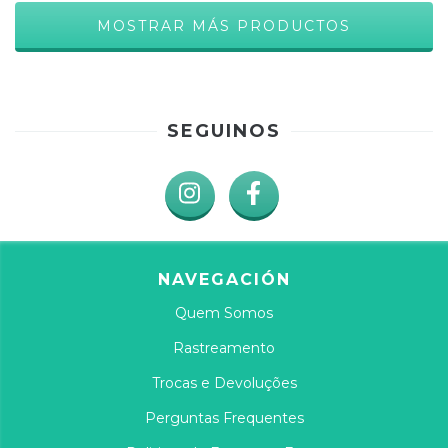
MOSTRAR MÁS PRODUCTOS
SEGUINOS
NAVEGACIÓN
Quem Somos
Rastreamento
Trocas e Devoluções
Perguntas Frequentes