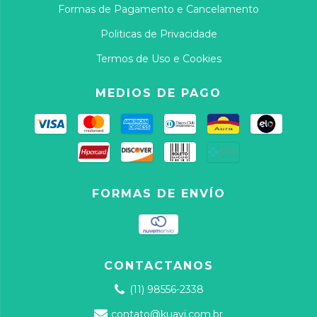
Formas de Pagamento e Cancelamento
Politicas de Privacidade
Termos de Uso e Cookies
MEDIOS DE PAGO
FORMAS DE ENVÍO
CONTACTANOS
(11) 98556-2338
contato@kuavi.com.br