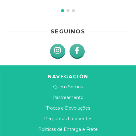
SEGUINOS
NAVEGACIÓN
Quem Somos
Rastreamento
Trocas e Devoluções
Perguntas Frequentes
Politicas de Entrega e Frete