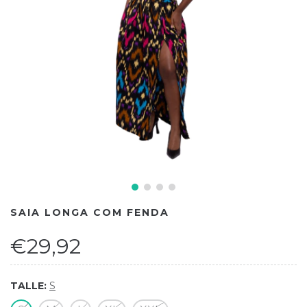
SAIA LONGA COM FENDA
€29,92
TALLE:
S