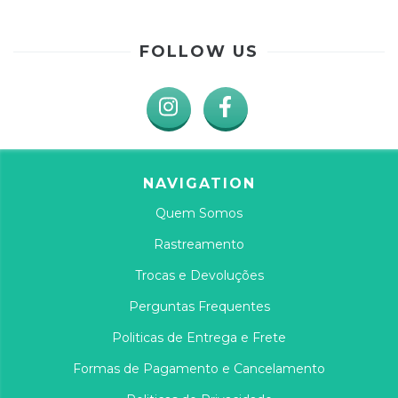
FOLLOW US
NAVIGATION
Quem Somos
Rastreamento
Trocas e Devoluções
Perguntas Frequentes
Politicas de Entrega e Frete
Formas de Pagamento e Cancelamento