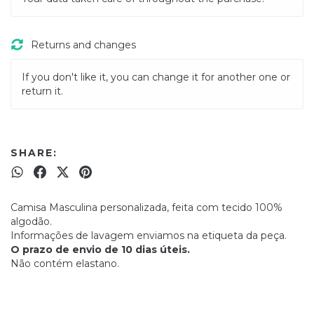
Returns and changes
If you don't like it, you can change it for another one or
return it.
SHARE:
Camisa Masculina personalizada, feita com tecido 100%
algodão.
Informações de lavagem enviamos na etiqueta da peça.
O prazo de envio de 10 dias úteis.
Não contém elastano.