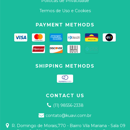
Politicas de Privacidade
Termos de Uso e Cookies
PAYMENT METHODS
SHIPPING METHODS
CONTACT US
(11) 98556-2338
contato@kuavi.com.br
R. Domingo de Morais,770 - Bairro Vila Mariana - Sala 09