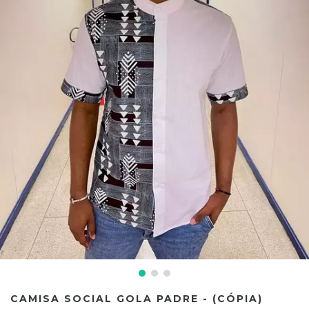
CAMISA SOCIAL GOLA PADRE - (CÓPIA)