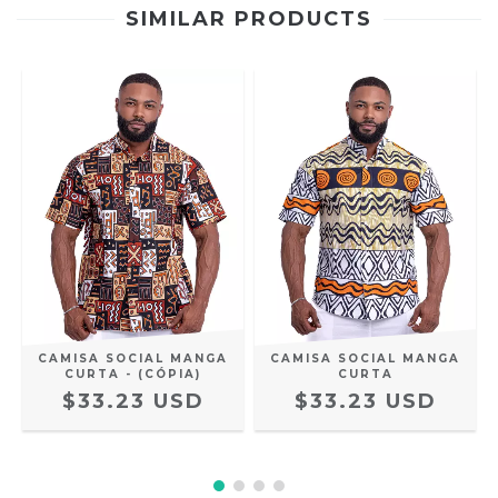
SIMILAR PRODUCTS
CAMISA SOCIAL MANGA
CAMISA SOCIAL MANGA
A
CURTA - (CÓPIA)
CURTA
$33.23 USD
$33.23 USD