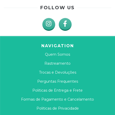
FOLLOW US
NAVIGATION
Quem Somos
Rastreamento
Trocas e Devoluções
Perguntas Frequentes
Politicas de Entrega e Frete
Formas de Pagamento e Cancelamento
Politicas de Privacidade