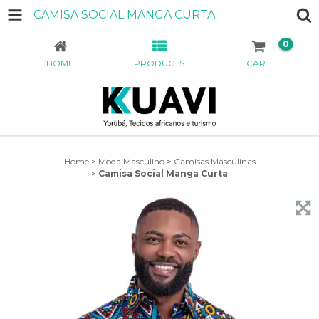
CAMISA SOCIAL MANGA CURTA
0
HOME
PRODUCTS
CART
Home
>
Moda Masculino
>
Camisas Masculinas
>
Camisa Social Manga Curta