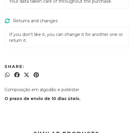
Your data taken care of throughout the purchase.
Returns and changes
If you don't like it, you can change it for another one or
return it.
SHARE:
Composição em algodão e poliéster
O prazo de envio de 10 dias úteis.