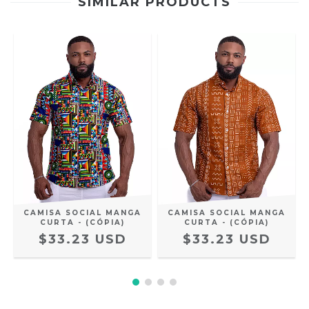
SIMILAR PRODUCTS
CAMISA SOCIAL MANGA
CAMISA SOCIAL MANGA
CURTA - (CÓPIA)
CURTA - (CÓPIA)
$33.23 USD
$33.23 USD