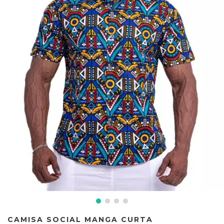
CAMISA SOCIAL MANGA CURTA