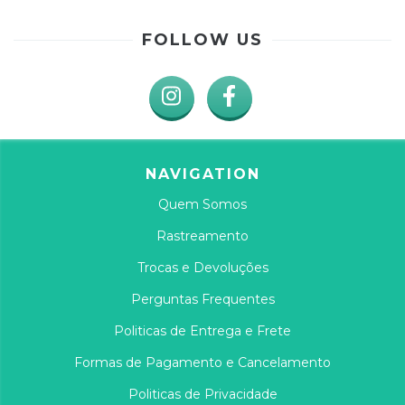
FOLLOW US
NAVIGATION
Quem Somos
Rastreamento
Trocas e Devoluções
Perguntas Frequentes
Politicas de Entrega e Frete
Formas de Pagamento e Cancelamento
Politicas de Privacidade