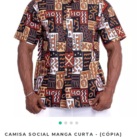
CAMISA SOCIAL MANGA CURTA - (CÓPIA)