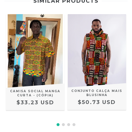
SIMILAR PRODUCTS
CONJUNTO CALÇA MAIS
CAMISA SOCIAL MANGA
BLUSINHA
CURTA - (CÓPIA)
$50.73 USD
$33.23 USD