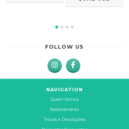
FOLLOW US
NAVIGATION
Quem Somos
Rastreamento
Trocas e Devoluções