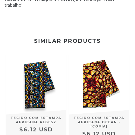
trabalho!
SIMILAR PRODUCTS
TECIDO COM ESTAMPA
TECIDO COM ESTAMPA
AFRICANA ALG052
AFRICANA OCEAN -
(CÓPIA)
$6.12 USD
$6.12 USD