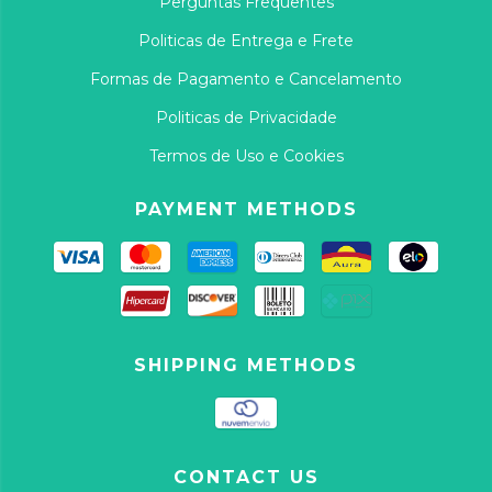
Perguntas Frequentes
Politicas de Entrega e Frete
Formas de Pagamento e Cancelamento
Politicas de Privacidade
Termos de Uso e Cookies
PAYMENT METHODS
SHIPPING METHODS
CONTACT US