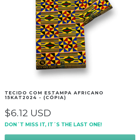
TECIDO COM ESTAMPA AFRICANO
15KAT2024 - (CÓPIA)
$6.12 USD
DON´T MISS IT, IT´S THE LAST ONE!