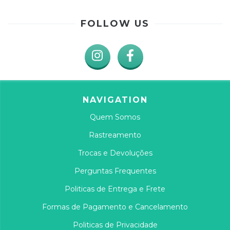
FOLLOW US
NAVIGATION
Quem Somos
Rastreamento
Trocas e Devoluções
Perguntas Frequentes
Politicas de Entrega e Frete
Formas de Pagamento e Cancelamento
Politicas de Privacidade