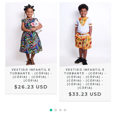
VESTIDO INFANTIL E
VESTIDO INFANTIL E
TURBANTE - (CÓPIA) -
TURBANTE - (CÓPIA) -
(CÓPIA) - (CÓPIA) -
(CÓPIA) - (CÓPIA) -
(CÓPIA)
(CÓPIA) - (CÓPIA) -
(CÓPIA) - (CÓPIA) -
$26.23 USD
(CÓPIA)
$33.23 USD