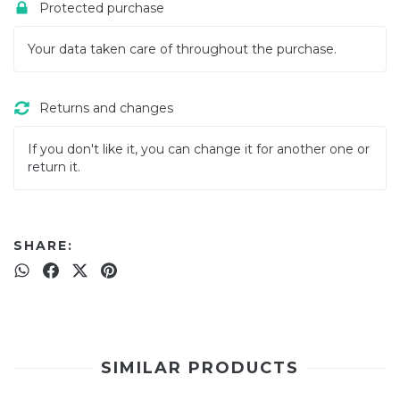
Protected purchase
Your data taken care of throughout the purchase.
Returns and changes
If you don't like it, you can change it for another one or
return it.
SHARE:
SIMILAR PRODUCTS